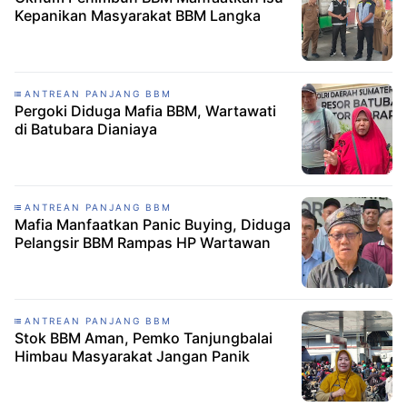
Kepanikan Masyarakat BBM Langka
ANTREAN PANJANG BBM
Pergoki Diduga Mafia BBM, Wartawati
di Batubara Dianiaya
ANTREAN PANJANG BBM
Mafia Manfaatkan Panic Buying, Diduga
Pelangsir BBM Rampas HP Wartawan
ANTREAN PANJANG BBM
Stok BBM Aman, Pemko Tanjungbalai
Himbau Masyarakat Jangan Panik