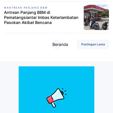
ANTREAN PANJANG BBM
Antrean Panjang BBM di
Pematangsiantar Imbas Keterlambatan
Pasokan Akibat Bencana
Beranda
Postingan Lama