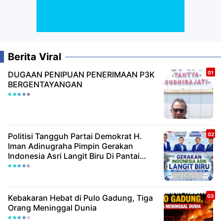
Berita Viral
DUGAAN PENIPUAN PENERIMAAN P3K
BERGENTAYANGAN
Politisi Tangguh Partai Demokrat H.
Iman Adinugraha Pimpin Gerakan
Indonesia Asri Langit Biru Di Pantai
Citepus
Kebakaran Hebat di Pulo Gadung, Tiga
Orang Meninggal Dunia