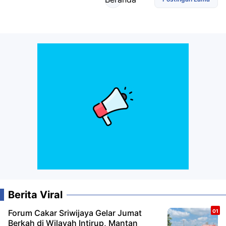
Berita Viral
Forum Cakar Sriwijaya Gelar Jumat
Berkah di Wilayah Intirup, Mantan