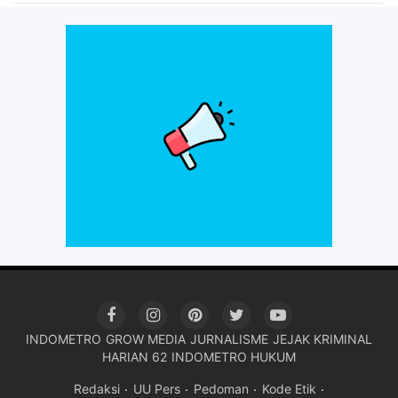
INDOMETRO
GROW MEDIA
JURNALISME
JEJAK KRIMINAL
HARIAN 62
INDOMETRO HUKUM
Redaksi
UU Pers
Pedoman
Kode Etik