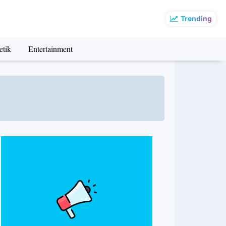
Trending
etik
Entertainment