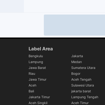
Label Area
Bengkulu
Jakarta
Lampung
Medan
Jawa Barat
Sumatera Utara
Riau
Bogor
Jawa Timur
Aceh Tengah
Aceh
Sulawesi Utara
Bali
jakarta barat
Jakarta Timur
Lampung Tengah
Aceh Singkil
Aceh Timur