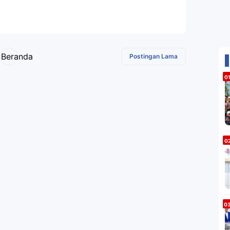
Beranda
Postingan Lama