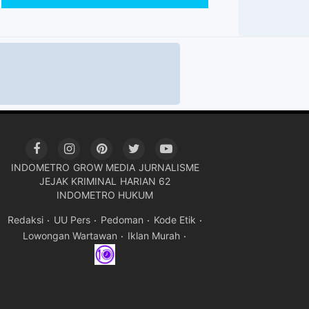
INDOMETRO
GROW MEDIA
JURNALISME
JEJAK KRIMINAL
HARIAN 62
INDOMETRO HUKUM
Redaksi
UU Pers
Pedoman
Kode Etik
Lowongan Wartawan
Iklan Murah