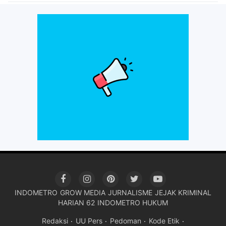
INDOMETRO
GROW MEDIA
JURNALISME
JEJAK KRIMINAL
HARIAN 62
INDOMETRO HUKUM
Redaksi
UU Pers
Pedoman
Kode Etik