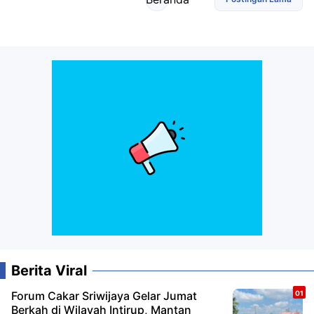
Berita Viral
Forum Cakar Sriwijaya Gelar Jumat
Berkah di Wilayah Intirup, Mantan