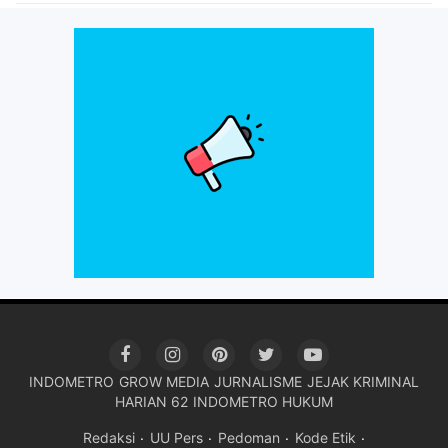
INDOMETRO
GROW MEDIA
JURNALISME
JEJAK KRIMINAL
HARIAN 62
INDOMETRO HUKUM
Redaksi
UU Pers
Pedoman
Kode Etik