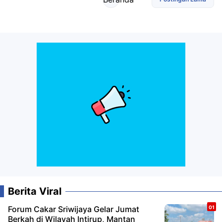
Berita Viral
Forum Cakar Sriwijaya Gelar Jumat
Berkah di Wilayah Intirup, Mantan