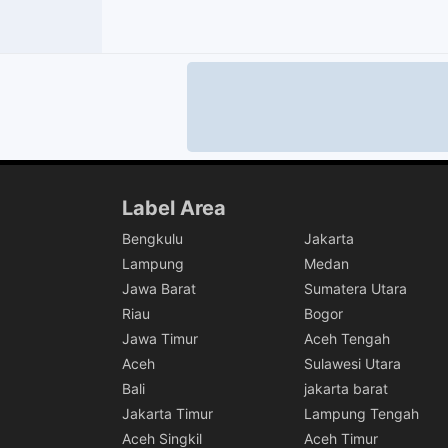
Label Area
Bengkulu
Jakarta
Lampung
Medan
Jawa Barat
Sumatera Utara
Riau
Bogor
Jawa Timur
Aceh Tengah
Aceh
Sulawesi Utara
Bali
jakarta barat
Jakarta Timur
Lampung Tengah
Aceh Singkil
Aceh Timur