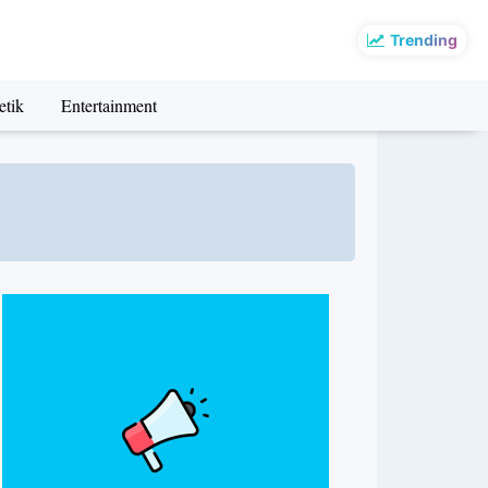
Trending
etik
Entertainment