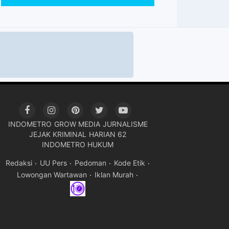
INDOMETRO
GROW MEDIA
JURNALISME
JEJAK KRIMINAL
HARIAN 62
INDOMETRO HUKUM
Redaksi
UU Pers
Pedoman
Kode Etik
Lowongan Wartawan
Iklan Murah