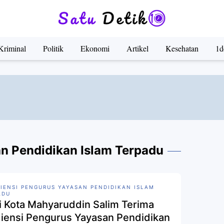
Kriminal
Politik
Ekonomi
Artikel
Kesehatan
1d
n Pendidikan Islam Terpadu
IENSI PENGURUS YAYASAN PENDIDIKAN ISLAM
ADU
i Kota Mahyaruddin Salim Terima
iensi Pengurus Yayasan Pendidikan