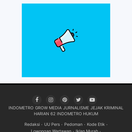
INDOMETRO
GROW MEDIA
JURNALISME
JEJAK KRIMINAL
HARIAN 62
INDOMETRO HUKUM
Redaksi
UU Pers
Pedoman
Kode Etik
Lowongan Wartawan
Iklan Murah