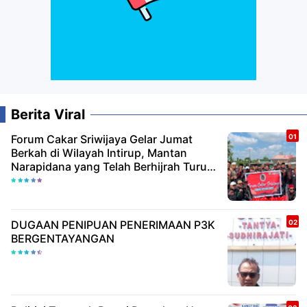
Berita Viral
Forum Cakar Sriwijaya Gelar Jumat
Berkah di Wilayah Intirup, Mantan
Narapidana yang Telah Berhijrah Turut
Berbagi Kebaikan
DUGAAN PENIPUAN PENERIMAAN P3K
BERGENTAYANGAN