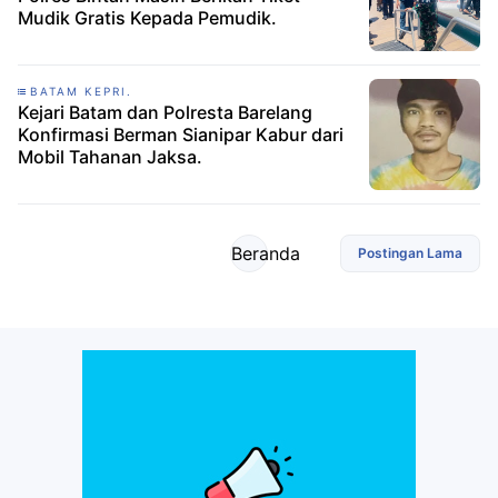
Mudik Gratis Kepada Pemudik.
BATAM KEPRI.
Kejari Batam dan Polresta Barelang
Konfirmasi Berman Sianipar Kabur dari
Mobil Tahanan Jaksa.
Beranda
Postingan Lama