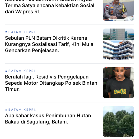
Terima Satyalencana Kebaktian Sosial
dari Wapres RI.
BATAM KEPRI.
Sebulan PLN Batam Dikritik Karena
Kurangnya Sosialisasi Tarif, Kini Mulai
Gencarkan Penjelasan.
BATAM KEPRI.
Berulah lagi, Residivis Penggelapan
Sepeda Motor Ditangkap Polsek Bintan
Timur.
BATAM KEPRI.
Apa kabar kasus Penimbunan Hutan
Bakau di Sagulung, Batam.