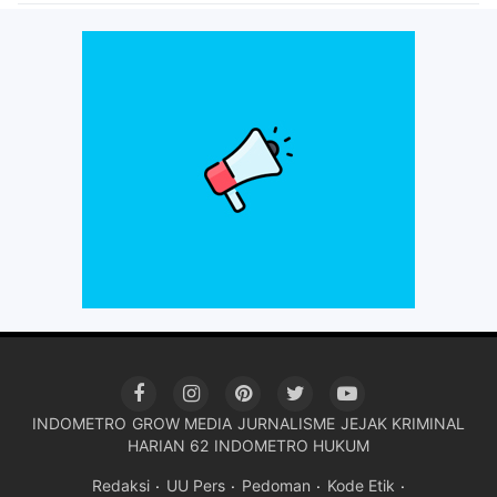
INDOMETRO
GROW MEDIA
JURNALISME
JEJAK KRIMINAL
HARIAN 62
INDOMETRO HUKUM
Redaksi
UU Pers
Pedoman
Kode Etik