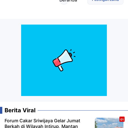
Berita Viral
Forum Cakar Sriwijaya Gelar Jumat
Berkah di Wilayah Intirup, Mantan