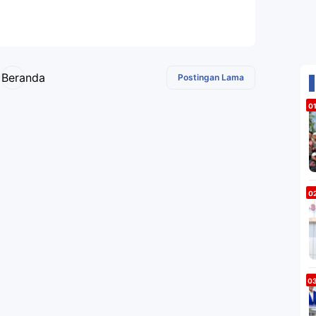
Beranda
Postingan Lama