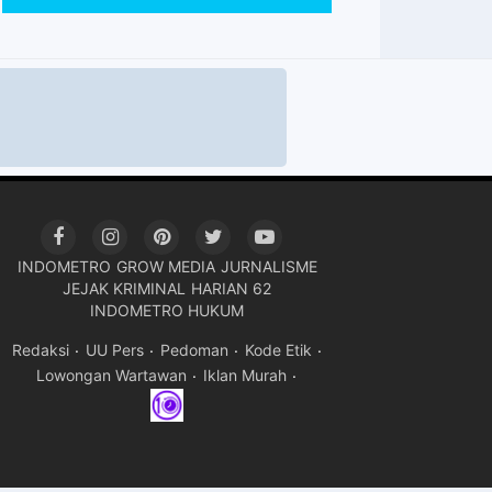
INDOMETRO
GROW MEDIA
JURNALISME
JEJAK KRIMINAL
HARIAN 62
INDOMETRO HUKUM
Redaksi
UU Pers
Pedoman
Kode Etik
Lowongan Wartawan
Iklan Murah