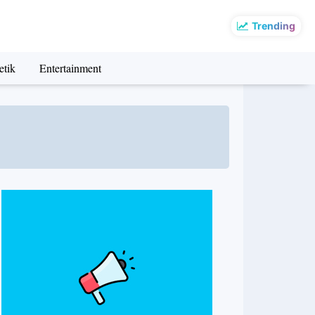
Trending
etik
Entertainment