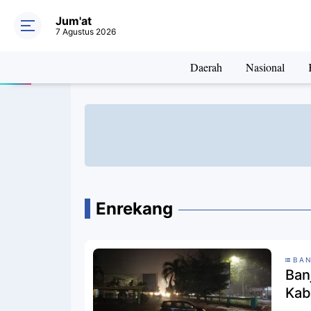
Jum'at
7 Agustus 2026
Daerah
Nasional
Enrekang
BAN
Ban
Kab