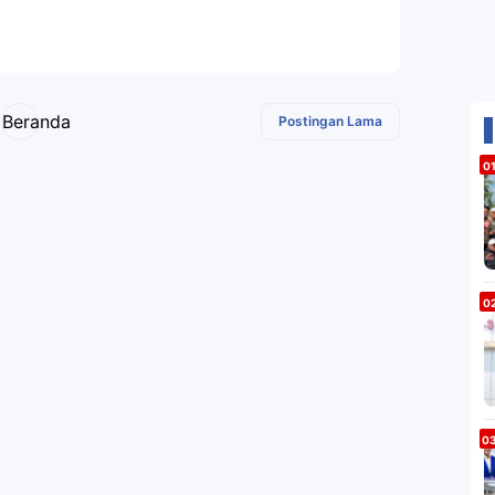
Beranda
Postingan Lama