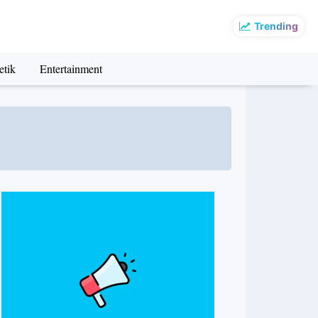
Trending
etik
Entertainment