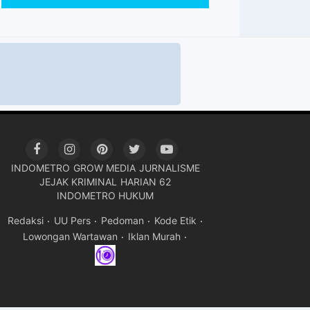
INDOMETRO
GROW MEDIA
JURNALISME
JEJAK KRIMINAL
HARIAN 62
INDOMETRO HUKUM
Redaksi
UU Pers
Pedoman
Kode Etik
Lowongan Wartawan
Iklan Murah