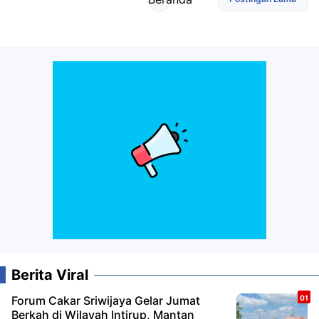
Berita Viral
Forum Cakar Sriwijaya Gelar Jumat
Berkah di Wilayah Intirup, Mantan