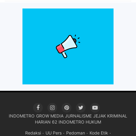
INDOMETRO
GROW MEDIA
JURNALISME
JEJAK KRIMINAL
HARIAN 62
INDOMETRO HUKUM
Redaksi
UU Pers
Pedoman
Kode Etik