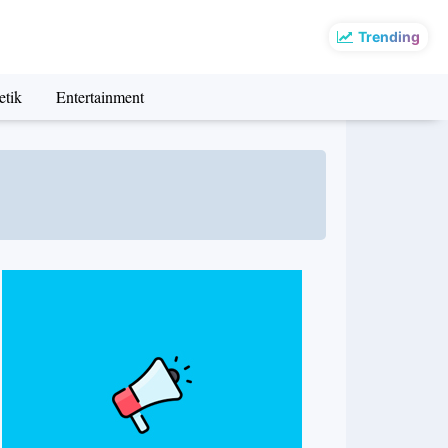
Trending
etik
Entertainment