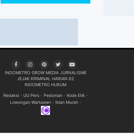
INDOMETRO
GROW MEDIA
JURNALISME
JEJAK KRIMINAL
HARIAN 62
INDOMETRO HUKUM
Redaksi
UU Pers
Pedoman
Kode Etik
Lowongan Wartawan
Iklan Murah