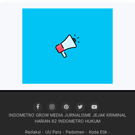
INDOMETRO
GROW MEDIA
JURNALISME
JEJAK KRIMINAL
HARIAN 62
INDOMETRO HUKUM
Redaksi
UU Pers
Pedoman
Kode Etik