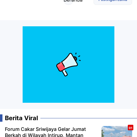
Berita Viral
Forum Cakar Sriwijaya Gelar Jumat
Berkah di Wilayah Intirup, Mantan