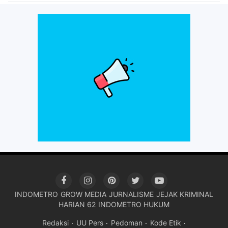
INDOMETRO
GROW MEDIA
JURNALISME
JEJAK KRIMINAL
HARIAN 62
INDOMETRO HUKUM
Redaksi
UU Pers
Pedoman
Kode Etik