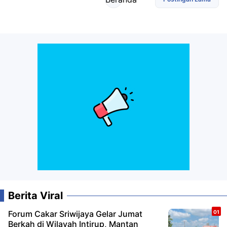
Berita Viral
Forum Cakar Sriwijaya Gelar Jumat
Berkah di Wilayah Intirup, Mantan