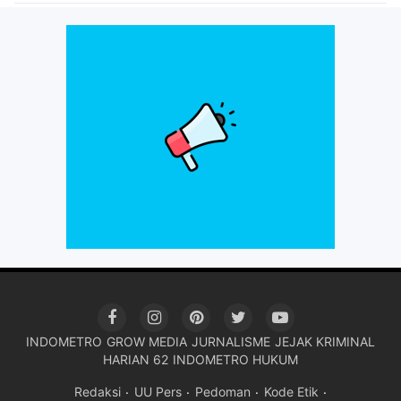
INDOMETRO
GROW MEDIA
JURNALISME
JEJAK KRIMINAL
HARIAN 62
INDOMETRO HUKUM
Redaksi
UU Pers
Pedoman
Kode Etik