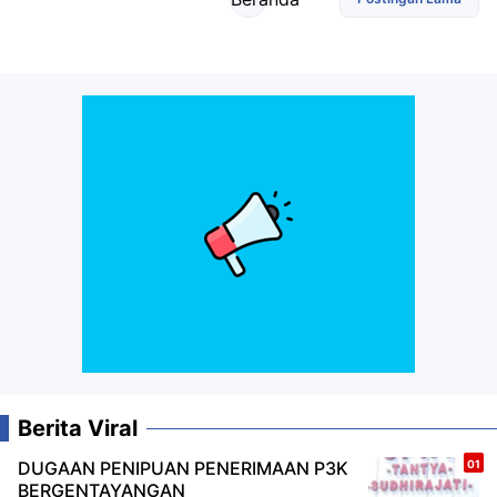
Berita Viral
DUGAAN PENIPUAN PENERIMAAN P3K
BERGENTAYANGAN