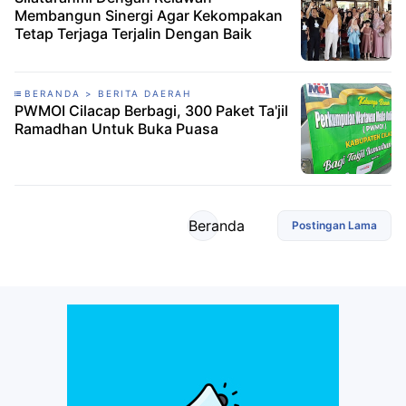
Membangun Sinergi Agar Kekompakan
Tetap Terjaga Terjalin Dengan Baik
BERANDA > BERITA DAERAH
PWMOI Cilacap Berbagi, 300 Paket Ta'jil
Ramadhan Untuk Buka Puasa
Beranda
Postingan Lama