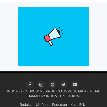
INDOMETRO
GROW MEDIA
JURNALISME
JEJAK KRIMINAL
HARIAN 62
INDOMETRO HUKUM
Redaksi
UU Pers
Pedoman
Kode Etik