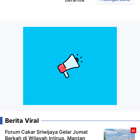
Berita Viral
Forum Cakar Sriwijaya Gelar Jumat
Berkah di Wilayah Intirup, Mantan