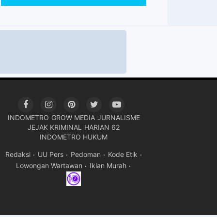
INDOMETRO
GROW MEDIA
JURNALISME
JEJAK KRIMINAL
HARIAN 62
INDOMETRO HUKUM
Redaksi
UU Pers
Pedoman
Kode Etik
Lowongan Wartawan
Iklan Murah