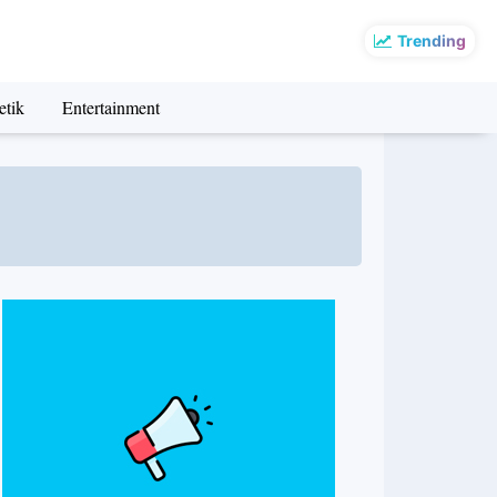
Trending
etik
Entertainment