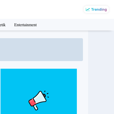
Trending
etik
Entertainment