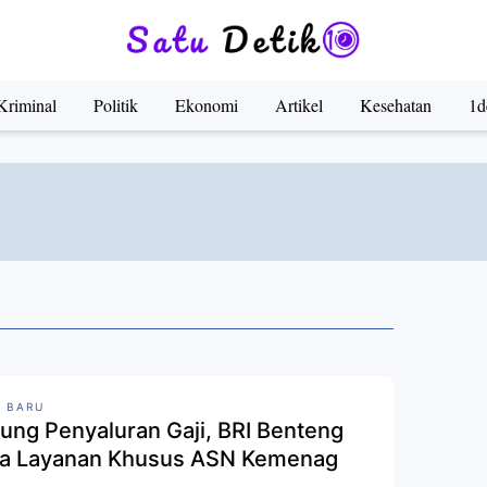
Kriminal
Politik
Ekonomi
Artikel
Kesehatan
1d
 BARU
ung Penyaluran Gaji, BRI Benteng
a Layanan Khusus ASN Kemenag