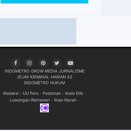
INDOMETRO
GROW MEDIA
JURNALISME
JEJAK KRIMINAL
HARIAN 62
INDOMETRO HUKUM
Redaksi
UU Pers
Pedoman
Kode Etik
Lowongan Wartawan
Iklan Murah