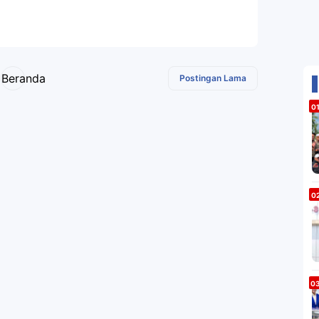
Beranda
Postingan Lama