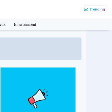
Trending
etik
Entertainment