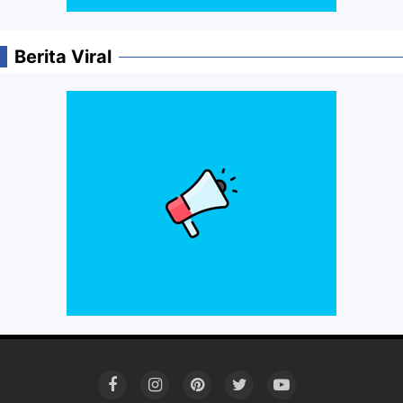
Berita Viral