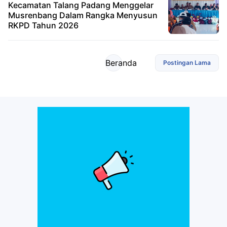
Kecamatan Talang Padang Menggelar
Musrenbang Dalam Rangka Menyusun
RKPD Tahun 2026
Beranda
Postingan Lama