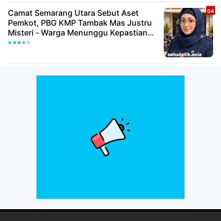
Camat Semarang Utara Sebut Aset
Pemkot, PBG KMP Tambak Mas Justru
Misteri - Warga Menunggu Kepastian
Hukum