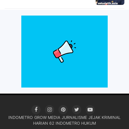
INDOMETRO
GROW MEDIA
JURNALISME
JEJAK KRIMINAL
HARIAN 62
INDOMETRO HUKUM