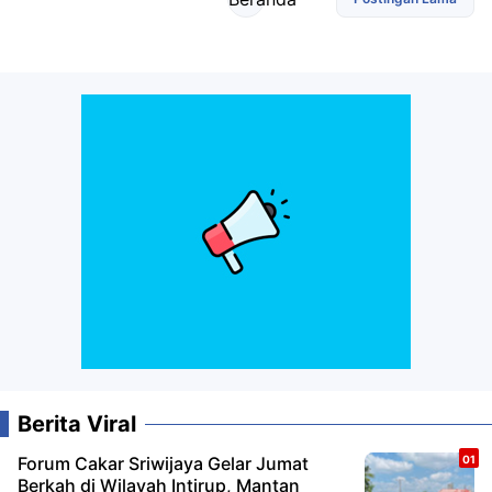
Berita Viral
Forum Cakar Sriwijaya Gelar Jumat
Berkah di Wilayah Intirup, Mantan