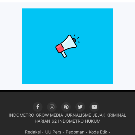
INDOMETRO
GROW MEDIA
JURNALISME
JEJAK KRIMINAL
HARIAN 62
INDOMETRO HUKUM
Redaksi
UU Pers
Pedoman
Kode Etik