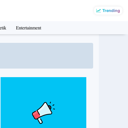
Trending
etik
Entertainment