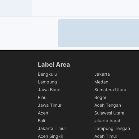
Label Area
Bengkulu
Jakarta
Lampung
Medan
Jawa Barat
Sumatera Utara
Riau
Bogor
Jawa Timur
Aceh Tengah
Aceh
Sulawesi Utara
Bali
jakarta barat
Jakarta Timur
Lampung Tengah
Aceh Singkil
Aceh Timur