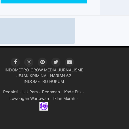
INDOMETRO
GROW MEDIA
JURNALISME
JEJAK KRIMINAL
HARIAN 62
INDOMETRO HUKUM
Redaksi
UU Pers
Pedoman
Kode Etik
Lowongan Wartawan
Iklan Murah