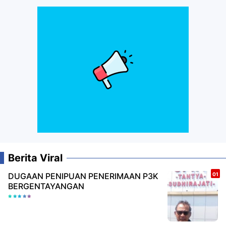
Berita Viral
DUGAAN PENIPUAN PENERIMAAN P3K
BERGENTAYANGAN