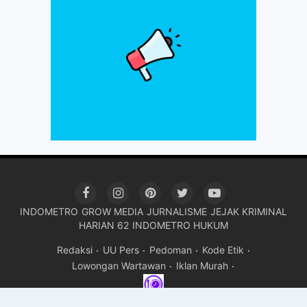
INDOMETRO
GROW MEDIA
JURNALISME
JEJAK KRIMINAL
HARIAN 62
INDOMETRO HUKUM
Redaksi
UU Pers
Pedoman
Kode Etik
Lowongan Wartawan
Iklan Murah