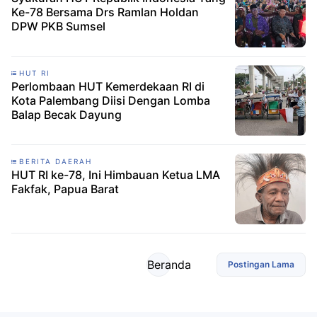
Ke-78 Bersama Drs Ramlan Holdan
DPW PKB Sumsel
HUT RI
Perlombaan HUT Kemerdekaan RI di
Kota Palembang Diisi Dengan Lomba
Balap Becak Dayung
BERITA DAERAH
HUT RI ke-78, Ini Himbauan Ketua LMA
Fakfak, Papua Barat
Beranda
Postingan Lama