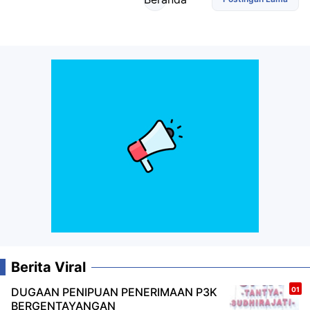
Berita Viral
DUGAAN PENIPUAN PENERIMAAN P3K
BERGENTAYANGAN