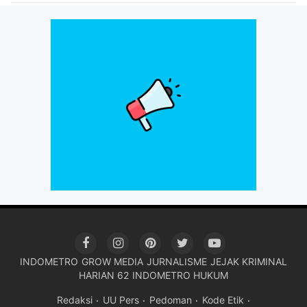
INDOMETRO
GROW MEDIA
JURNALISME
JEJAK KRIMINAL
HARIAN 62
INDOMETRO HUKUM
Redaksi
UU Pers
Pedoman
Kode Etik