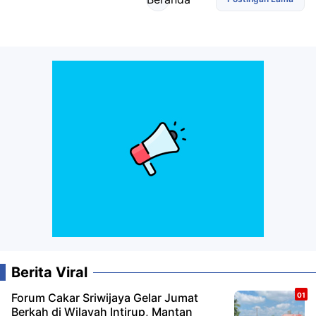
Berita Viral
Forum Cakar Sriwijaya Gelar Jumat
Berkah di Wilayah Intirup, Mantan