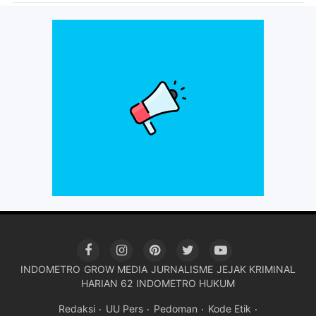
INDOMETRO
GROW MEDIA
JURNALISME
JEJAK KRIMINAL
HARIAN 62
INDOMETRO HUKUM
Redaksi
UU Pers
Pedoman
Kode Etik