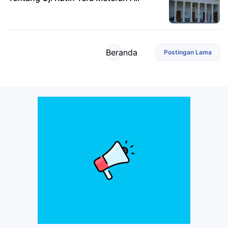
Beranda
Postingan Lama