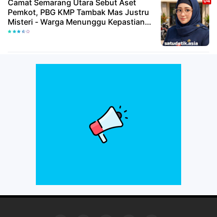
Camat Semarang Utara Sebut Aset
Pemkot, PBG KMP Tambak Mas Justru
Misteri - Warga Menunggu Kepastian
Hukum