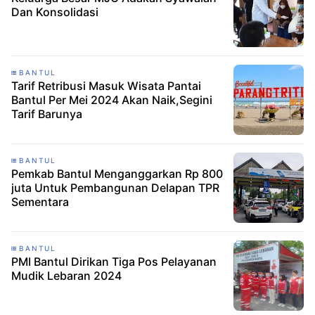
Dan Konsolidasi
BANTUL
Tarif Retribusi Masuk Wisata Pantai
Bantul Per Mei 2024 Akan Naik,Segini
Tarif Barunya
BANTUL
Pemkab Bantul Menganggarkan Rp 800
juta Untuk Pembangunan Delapan TPR
Sementara
BANTUL
PMI Bantul Dirikan Tiga Pos Pelayanan
Mudik Lebaran 2024