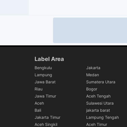
Label Area
Bengkulu
Jakarta
Lampung
Medan
Jawa Barat
Sumatera Utara
Riau
Bogor
Jawa Timur
Aceh Tengah
Aceh
Sulawesi Utara
Bali
jakarta barat
Jakarta Timur
Lampung Tengah
Aceh Singkil
Aceh Timur