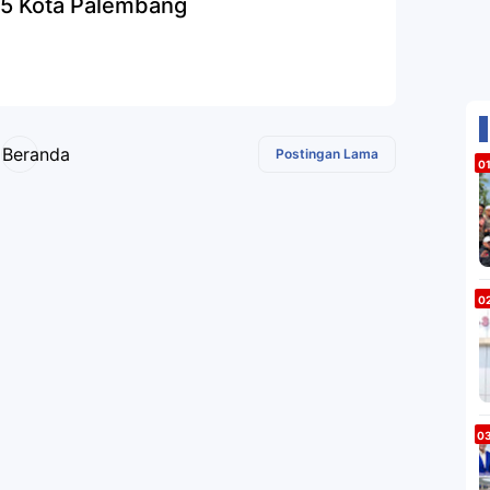
5 Kota Palembang
Beranda
Postingan Lama