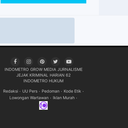
INDOMETRO
GROW MEDIA
JURNALISME
JEJAK KRIMINAL
HARIAN 62
INDOMETRO HUKUM
Redaksi
UU Pers
Pedoman
Kode Etik
Lowongan Wartawan
Iklan Murah