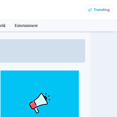
Trending
etik
Entertainment