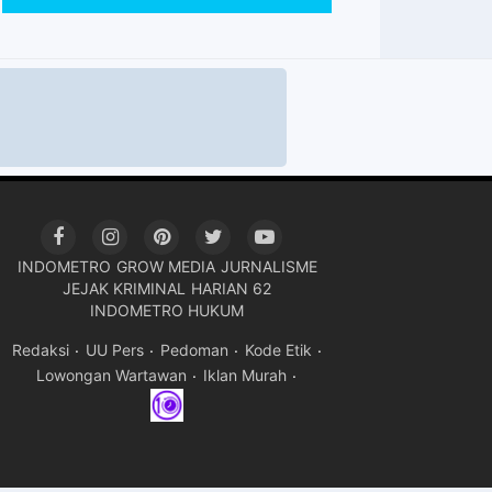
INDOMETRO
GROW MEDIA
JURNALISME
JEJAK KRIMINAL
HARIAN 62
INDOMETRO HUKUM
Redaksi
UU Pers
Pedoman
Kode Etik
Lowongan Wartawan
Iklan Murah