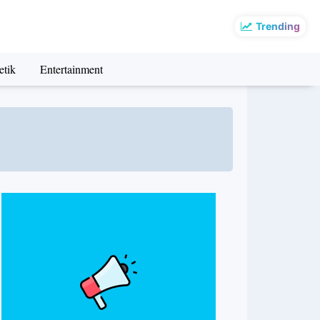
Trending
etik
Entertainment