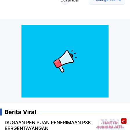
Berita Viral
DUGAAN PENIPUAN PENERIMAAN P3K
BERGENTAYANGAN