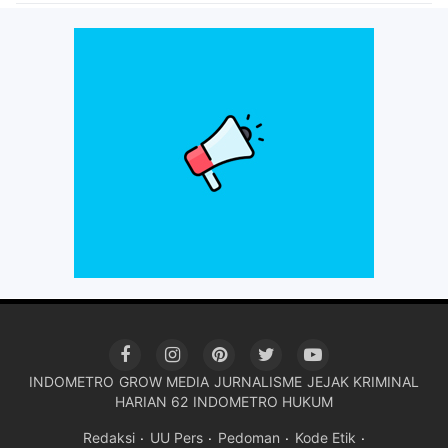
INDOMETRO
GROW MEDIA
JURNALISME
JEJAK KRIMINAL
HARIAN 62
INDOMETRO HUKUM
Redaksi
UU Pers
Pedoman
Kode Etik