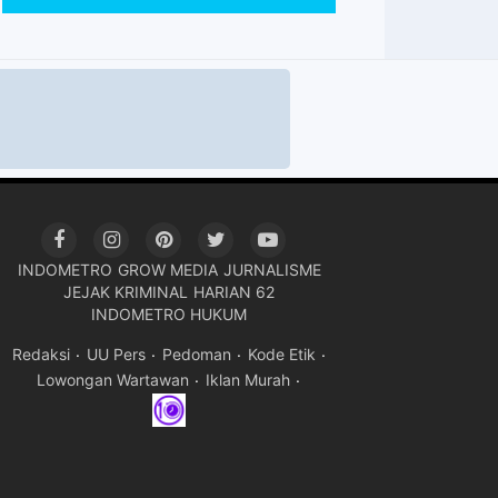
INDOMETRO
GROW MEDIA
JURNALISME
JEJAK KRIMINAL
HARIAN 62
INDOMETRO HUKUM
Redaksi
UU Pers
Pedoman
Kode Etik
Lowongan Wartawan
Iklan Murah