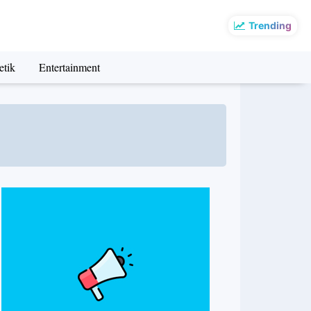
Trending
etik
Entertainment