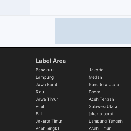
Label Area
Bengkulu
Jakarta
Lampung
Medan
Jawa Barat
Sumatera Utara
Riau
Bogor
Jawa Timur
Aceh Tengah
Aceh
Sulawesi Utara
Bali
jakarta barat
Jakarta Timur
Lampung Tengah
Aceh Singkil
Aceh Timur