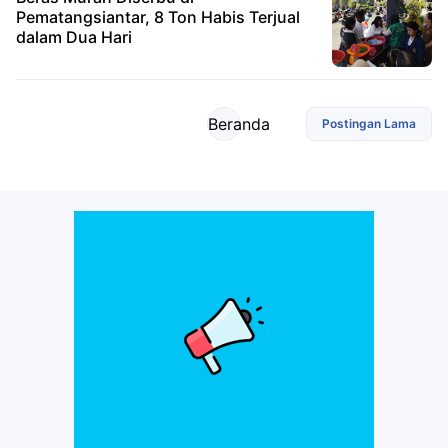
Pematangsiantar, 8 Ton Habis Terjual
dalam Dua Hari
Beranda
Postingan Lama