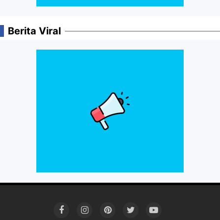
Berita Viral