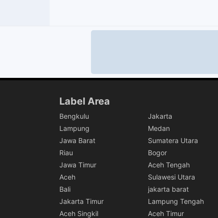
Label Area
Bengkulu
Jakarta
Lampung
Medan
Jawa Barat
Sumatera Utara
Riau
Bogor
Jawa Timur
Aceh Tengah
Aceh
Sulawesi Utara
Bali
jakarta barat
Jakarta Timur
Lampung Tengah
Aceh Singkil
Aceh Timur