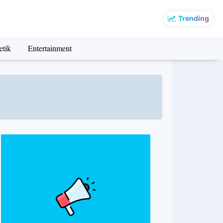
Trending
etik
Entertainment