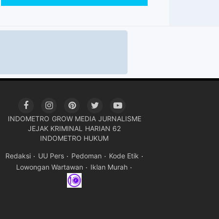
INDOMETRO
GROW MEDIA
JURNALISME
JEJAK KRIMINAL
HARIAN 62
INDOMETRO HUKUM
Redaksi
UU Pers
Pedoman
Kode Etik
Lowongan Wartawan
Iklan Murah