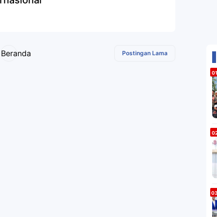
ernasional
Beranda
Postingan Lama