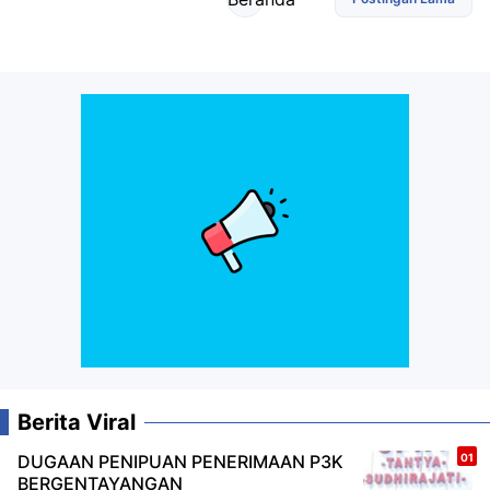
Berita Viral
DUGAAN PENIPUAN PENERIMAAN P3K
BERGENTAYANGAN