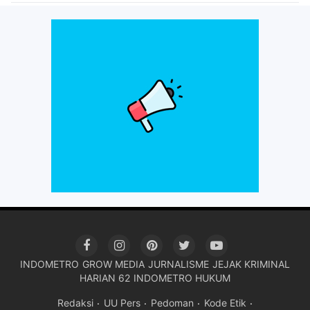
INDOMETRO
GROW MEDIA
JURNALISME
JEJAK KRIMINAL
HARIAN 62
INDOMETRO HUKUM
Redaksi
UU Pers
Pedoman
Kode Etik