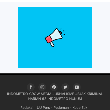
INDOMETRO
GROW MEDIA
JURNALISME
JEJAK KRIMINAL
HARIAN 62
INDOMETRO HUKUM
Redaksi
UU Pers
Pedoman
Kode Etik