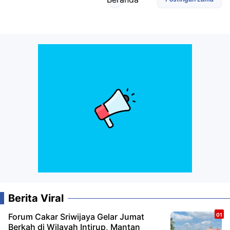
Berita Viral
Forum Cakar Sriwijaya Gelar Jumat
Berkah di Wilayah Intirup, Mantan