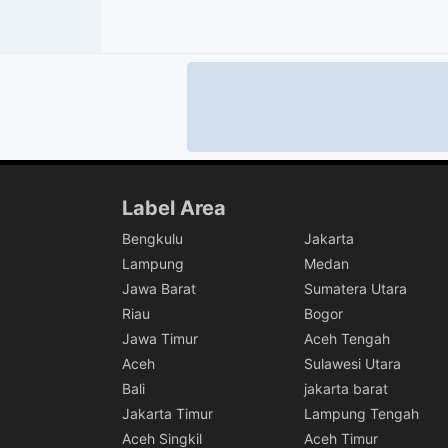
Label Area
Bengkulu
Jakarta
Lampung
Medan
Jawa Barat
Sumatera Utara
Riau
Bogor
Jawa Timur
Aceh Tengah
Aceh
Sulawesi Utara
Bali
jakarta barat
Jakarta Timur
Lampung Tengah
Aceh Singkil
Aceh Timur