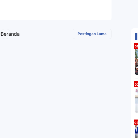
Beranda
Postingan Lama