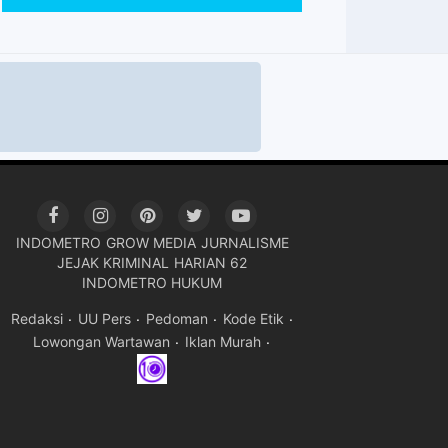
INDOMETRO
GROW MEDIA
JURNALISME
JEJAK KRIMINAL
HARIAN 62
INDOMETRO HUKUM
Redaksi
UU Pers
Pedoman
Kode Etik
Lowongan Wartawan
Iklan Murah