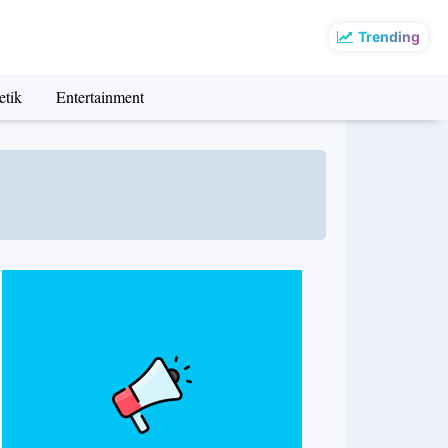
Trending
etik
Entertainment