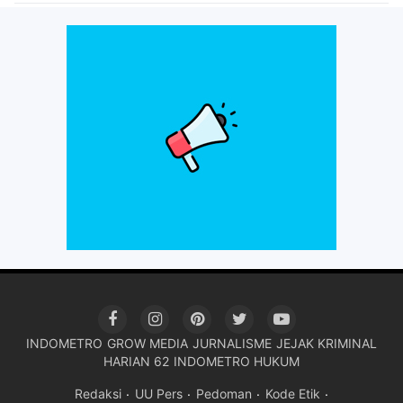
INDOMETRO
GROW MEDIA
JURNALISME
JEJAK KRIMINAL
HARIAN 62
INDOMETRO HUKUM
Redaksi
UU Pers
Pedoman
Kode Etik