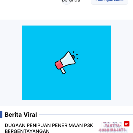
Berita Viral
DUGAAN PENIPUAN PENERIMAAN P3K
BERGENTAYANGAN