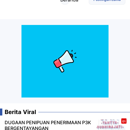
Berita Viral
DUGAAN PENIPUAN PENERIMAAN P3K
BERGENTAYANGAN