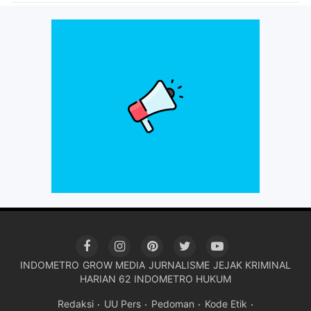
INDOMETRO
GROW MEDIA
JURNALISME
JEJAK KRIMINAL
HARIAN 62
INDOMETRO HUKUM
Redaksi
UU Pers
Pedoman
Kode Etik