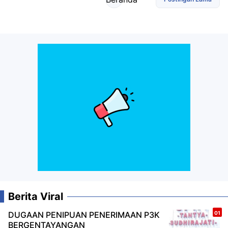
Berita Viral
DUGAAN PENIPUAN PENERIMAAN P3K
BERGENTAYANGAN