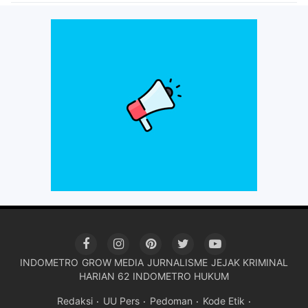
INDOMETRO
GROW MEDIA
JURNALISME
JEJAK KRIMINAL
HARIAN 62
INDOMETRO HUKUM
Redaksi
UU Pers
Pedoman
Kode Etik