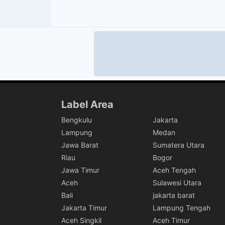
Label Area
Bengkulu
Jakarta
Lampung
Medan
Jawa Barat
Sumatera Utara
Riau
Bogor
Jawa Timur
Aceh Tengah
Aceh
Sulawesi Utara
Bali
jakarta barat
Jakarta Timur
Lampung Tengah
Aceh Singkil
Aceh Timur