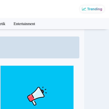
Trending
etik
Entertainment