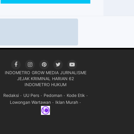
INDOMETRO
GROW MEDIA
JURNALISME
JEJAK KRIMINAL
HARIAN 62
INDOMETRO HUKUM
Redaksi
UU Pers
Pedoman
Kode Etik
Lowongan Wartawan
Iklan Murah