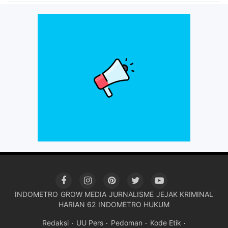
INDOMETRO
GROW MEDIA
JURNALISME
JEJAK KRIMINAL
HARIAN 62
INDOMETRO HUKUM
Redaksi
UU Pers
Pedoman
Kode Etik