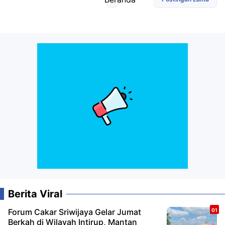
Berita Viral
Forum Cakar Sriwijaya Gelar Jumat
Berkah di Wilayah Intirup, Mantan