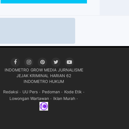
INDOMETRO
GROW MEDIA
JURNALISME
JEJAK KRIMINAL
HARIAN 62
INDOMETRO HUKUM
Redaksi
UU Pers
Pedoman
Kode Etik
Lowongan Wartawan
Iklan Murah