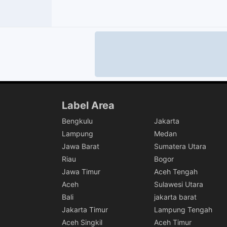
Label Area
Bengkulu
Jakarta
Lampung
Medan
Jawa Barat
Sumatera Utara
Riau
Bogor
Jawa Timur
Aceh Tengah
Aceh
Sulawesi Utara
Bali
jakarta barat
Jakarta Timur
Lampung Tengah
Aceh Singkil
Aceh Timur