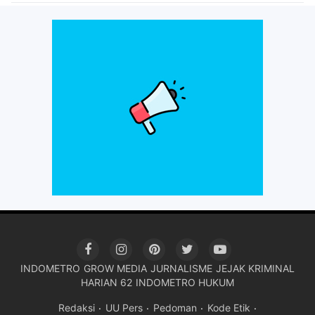
INDOMETRO
GROW MEDIA
JURNALISME
JEJAK KRIMINAL
HARIAN 62
INDOMETRO HUKUM
Redaksi
UU Pers
Pedoman
Kode Etik