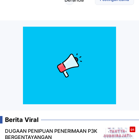
Berita Viral
DUGAAN PENIPUAN PENERIMAAN P3K
BERGENTAYANGAN