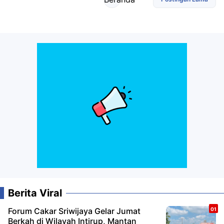
Berita Viral
Forum Cakar Sriwijaya Gelar Jumat
Berkah di Wilayah Intirup, Mantan