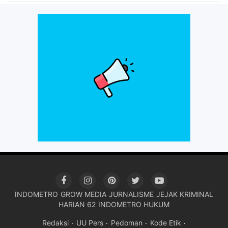
INDOMETRO
GROW MEDIA
JURNALISME
JEJAK KRIMINAL
HARIAN 62
INDOMETRO HUKUM
Redaksi
UU Pers
Pedoman
Kode Etik