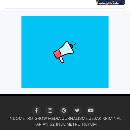
INDOMETRO
GROW MEDIA
JURNALISME
JEJAK KRIMINAL
HARIAN 62
INDOMETRO HUKUM