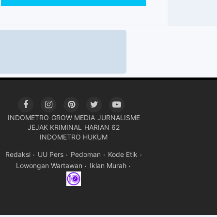
INDOMETRO
GROW MEDIA
JURNALISME
JEJAK KRIMINAL
HARIAN 62
INDOMETRO HUKUM
Redaksi
UU Pers
Pedoman
Kode Etik
Lowongan Wartawan
Iklan Murah