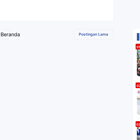
Beranda
Postingan Lama