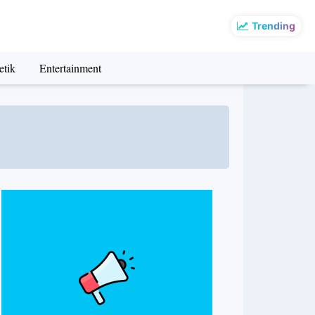
Trending
etik
Entertainment