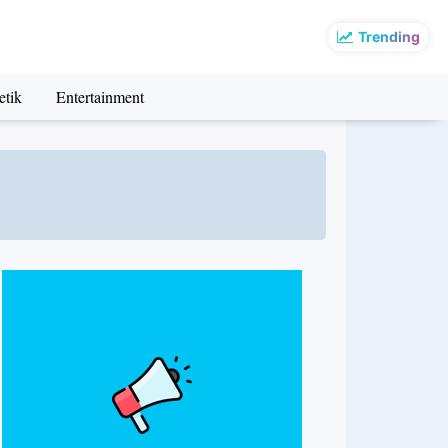
Trending
etik
Entertainment