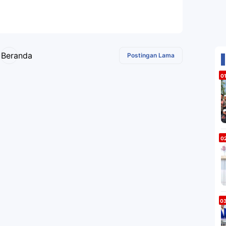
Beranda
Postingan Lama