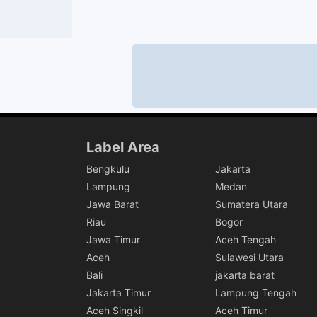
Label Area
Bengkulu
Jakarta
Lampung
Medan
Jawa Barat
Sumatera Utara
Riau
Bogor
Jawa Timur
Aceh Tengah
Aceh
Sulawesi Utara
Bali
jakarta barat
Jakarta Timur
Lampung Tengah
Aceh Singkil
Aceh Timur