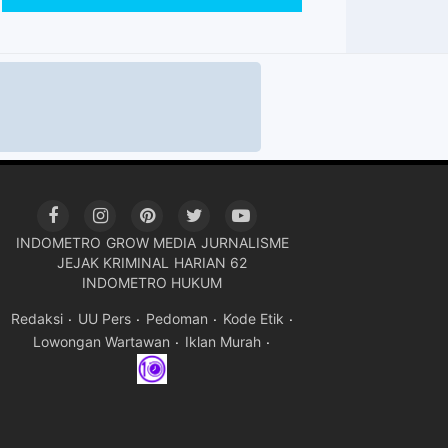
INDOMETRO
GROW MEDIA
JURNALISME
JEJAK KRIMINAL
HARIAN 62
INDOMETRO HUKUM
Redaksi
UU Pers
Pedoman
Kode Etik
Lowongan Wartawan
Iklan Murah